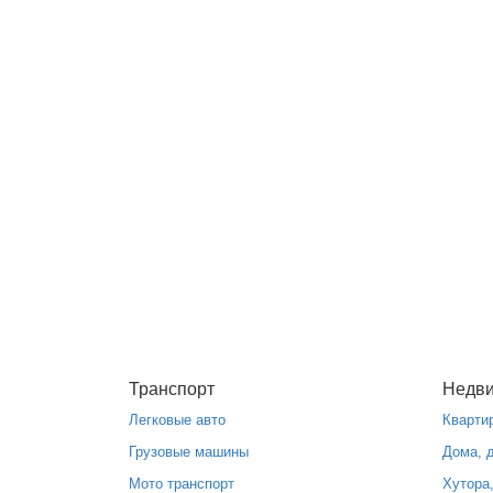
Транспорт
Недв
Легковые авто
Кварти
Грузовые машины
Дома, 
Мото транспорт
Хутора