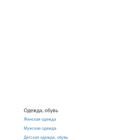
Одежда, обувь
Женская одежда
Мужская одежда
Детская одежда, обувь