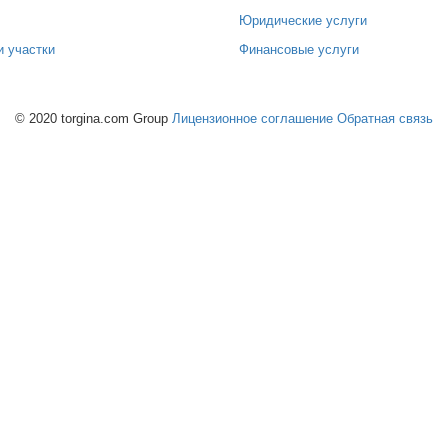
Юридические услуги
и участки
Финансовые услуги
© 2020 torgina.com Group
Лицензионное соглашение
Обратная связь