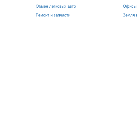
Обмен легковых авто
Офисы
Ремонт и запчасти
Земля 