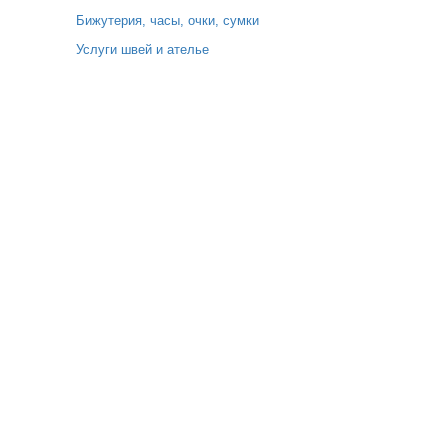
Бижутерия, часы, очки, сумки
Услуги швей и ателье