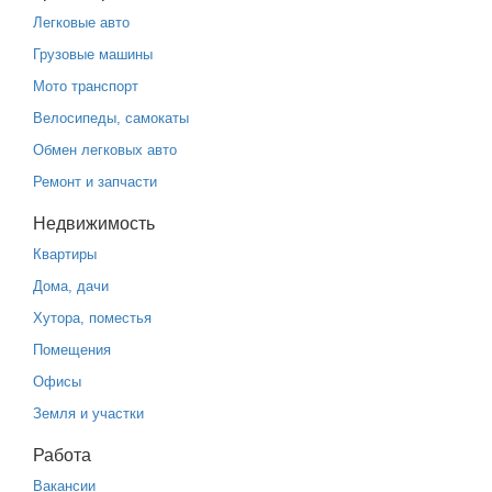
Легковые авто
Грузовые машины
Мото транспорт
Велосипеды, самокаты
Обмен легковых авто
Ремонт и запчасти
Недвижимость
Квартиры
Дома, дачи
Хутора, поместья
Помещения
Офисы
Земля и участки
Работа
Вакансии