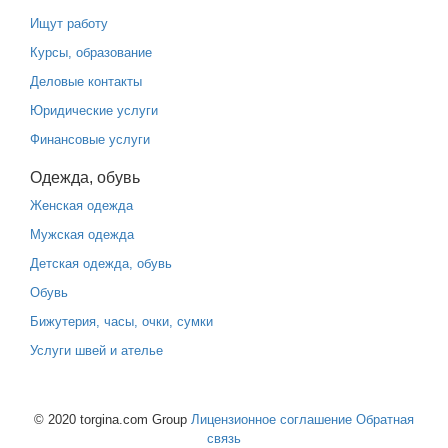
Ищут работу
Курсы, образование
Деловые контакты
Юридические услуги
Финансовые услуги
Одежда, обувь
Женская одежда
Мужская одежда
Детская одежда, обувь
Обувь
Бижутерия, часы, очки, сумки
Услуги швей и ателье
© 2020 torgina.com Group
Лицензионное соглашение
Обратная
связь