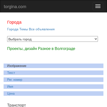
torgina.com
Города
Города
Темы
Все объявления
Проекты, дизайн Разное в Волгограде
Изображение
Текст
Рег. номер
Имя
Цена
Транспорт