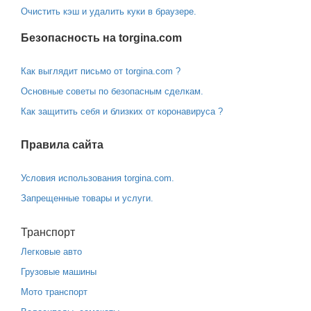
Очистить кэш и удалить куки в браузере.
Безопасность на torgina.com
Как выглядит письмо от torgina.com ?
Основные советы по безопасным сделкам.
Как защитить себя и близких от коронавируса ?
Правила сайта
Условия использования torgina.com.
Запрещенные товары и услуги.
Транспорт
Легковые авто
Грузовые машины
Мото транспорт