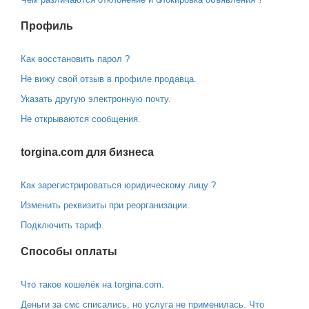
Профиль
Как восстановить парол ?
Не вижу свой отзыв в профиле продавца.
Указать другую электронную почту.
Не открываются сообщения.
torgina.com для бизнеса
Как зарегистрироваться юридическому лицу ?
Изменить реквизиты при реорганизации.
Подключить тариф.
Способы оплаты
Что такое кошелёк на torgina.com.
Деньги за смс списались, но услуга не применилась. Что