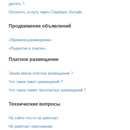
делать ?.
Оплатить услугу через Сбербанк Онлайн.
Продвижение объявлений
«Премиум-размещение».
«Поднятие в поиске».
Платное размещение
Зачем ввели платное размещение ?
Что такое пакет размещений ?
Что такое лимит бесплатных размещений ?
Технические вопросы
На сайте что-то не работает.
Не работает приложение.