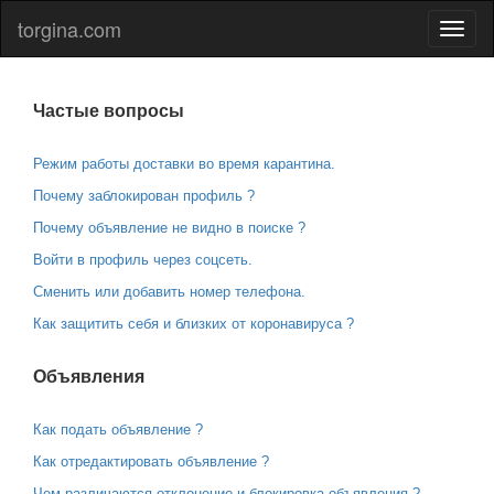
torgina.com
Частые вопросы
Режим работы доставки во время карантина.
Почему заблокирован профиль ?
Почему объявление не видно в поиске ?
Войти в профиль через соцсеть.
Сменить или добавить номер телефона.
Как защитить себя и близких от коронавируса ?
Объявления
Как подать объявление ?
Как отредактировать объявление ?
Чем различаются отклонение и блокировка объявления ?