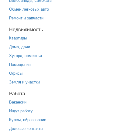
Велосипеды, самокаты
Обмен легковых авто
Ремонт и запчасти
Недвижимость
Квартиры
Дома, дачи
Хутора, поместья
Помещения
Офисы
Земля и участки
Работа
Вакансии
Ищут работу
Курсы, образование
Деловые контакты