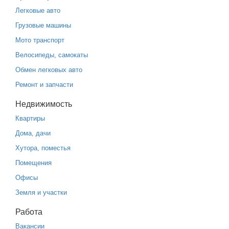
Легковые авто
Грузовые машины
Мото транспорт
Велосипеды, самокаты
Обмен легковых авто
Ремонт и запчасти
Недвижимость
Квартиры
Дома, дачи
Хутора, поместья
Помещения
Офисы
Земля и участки
Работа
Вакансии