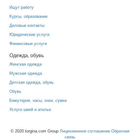
Ищут работу
Курсы, образование
Деловые контакты
Юридические услуги
Финансовые услуги
Одежда, обувь
Женская одежда
Мужская одежда
Детская одежда, обувь
Обувь
Бижутерия, часы, очки, сумки
Услуги швей и ателье
© 2020 torgina.com Group
Лицензионное соглашение
Обратная
связь