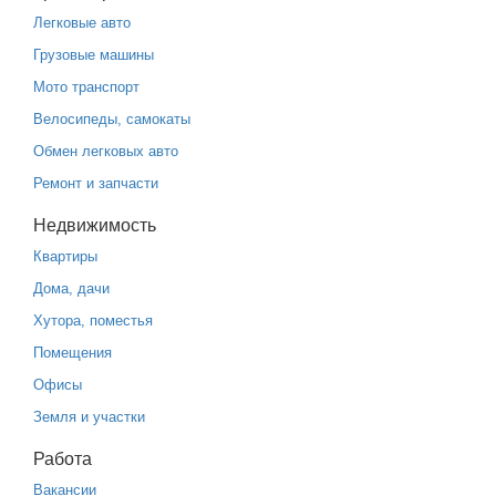
Легковые авто
Грузовые машины
Мото транспорт
Велосипеды, самокаты
Обмен легковых авто
Ремонт и запчасти
Недвижимость
Квартиры
Дома, дачи
Хутора, поместья
Помещения
Офисы
Земля и участки
Работа
Вакансии