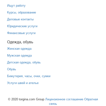
Ищут работу
Курсы, образование
Деловые контакты
Юридические услуги
Финансовые услуги
Одежда, обувь
Женская одежда
Мужская одежда
Детская одежда, обувь
Обувь
Бижутерия, часы, очки, сумки
Услуги швей и ателье
© 2020 torgina.com Group
Лицензионное соглашение
Обратная
связь