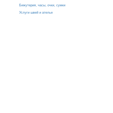
Бижутерия, часы, очки, сумки
Услуги швей и ателье