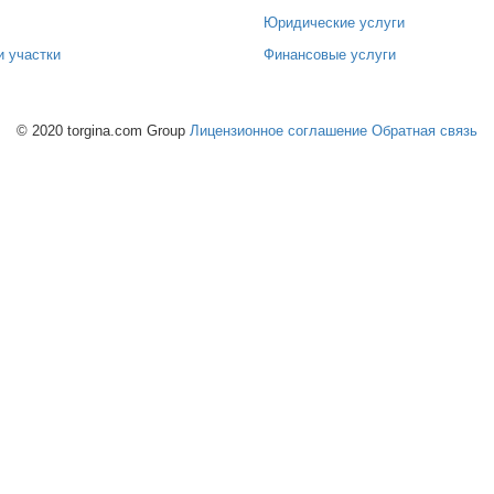
Юридические услуги
и участки
Финансовые услуги
© 2020 torgina.com Group
Лицензионное соглашение
Обратная связь