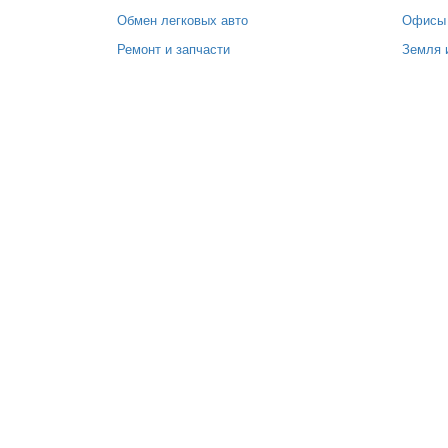
Обмен легковых авто
Офисы
Ремонт и запчасти
Земля 