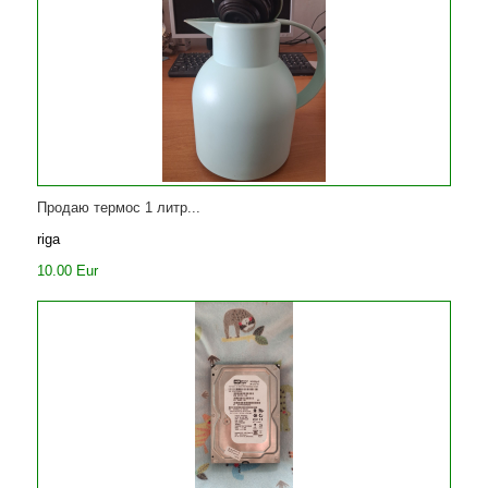
Продаю термос 1 литр...
riga
10.00 Eur