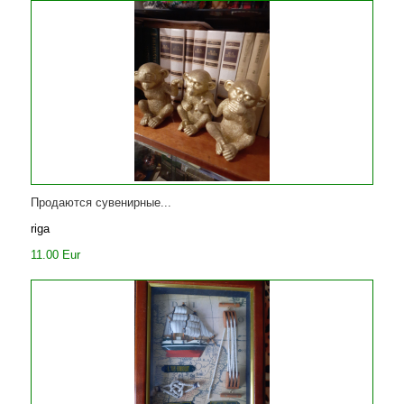
Продаются сувенирные...
riga
11.00 Eur