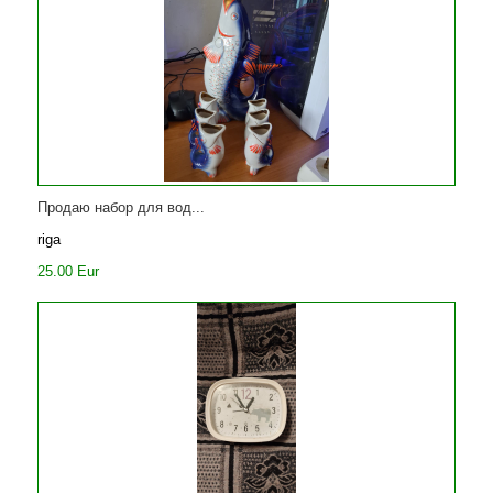
Продаю набор для вод...
riga
25.00 Eur