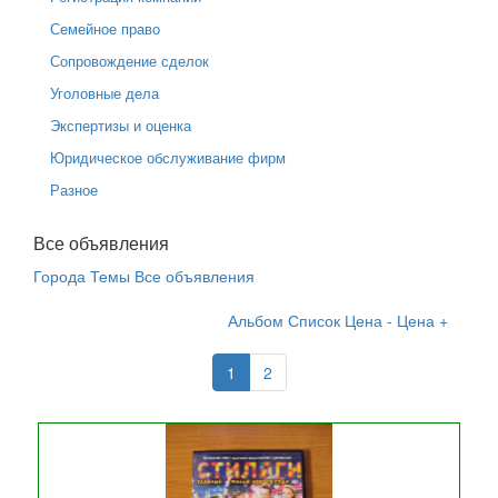
Семейное право
Сопровождение сделок
Уголовные дела
Экспертизы и оценка
Юридическое обслуживание фирм
Разное
Все объявления
Города
Темы
Все объявления
Альбом
Список
Цена -
Цена +
1
2