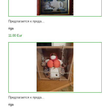
Предлагается к прода...
riga
11.00 Eur
Предлагается к прода...
riga