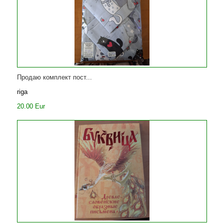
Продаю комплект пост...
riga
20.00 Eur