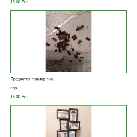
15.00 Eur
Продается подмор пче...
riga
15.00 Eur