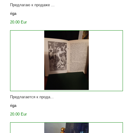
Предлагаю к продаже ...
riga
20.00 Eur
Предлагается к прода...
riga
20.00 Eur