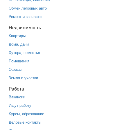
Обмен легковых авто
Ремонт и запчасти
Недвижимость
Квартиры
Дома, дачи
Хутора, поместья
Помещения
Офисы
Земля и участки
Работа
Вакансии
Ищут работу
Курсы, образование
Деловые контакты