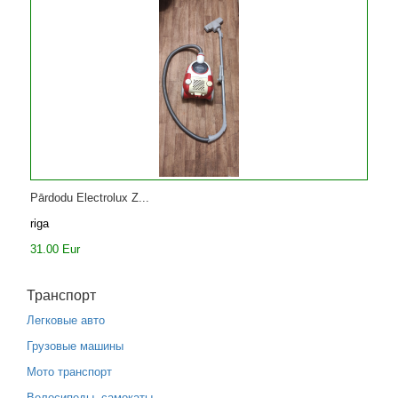
Pārdodu Electrolux Z...
riga
31.00 Eur
Транспорт
Легковые авто
Грузовые машины
Мото транспорт
Велосипеды, самокаты