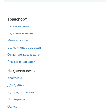
Транспорт
Легковые авто
Грузовые машины
Мото транспорт
Велосипеды, самокаты
Обмен легковых авто
Ремонт и запчасти
Недвижимость
Квартиры
Дома, дачи
Хутора, поместья
Помещения
Офисы