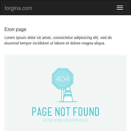
torgina.com
Erorr page
Lorem ipsum dolor sit amet, consectetur adipisicing elit, sed do
eiusmod tempor incididunt ut labore et dolore magna aliqua.