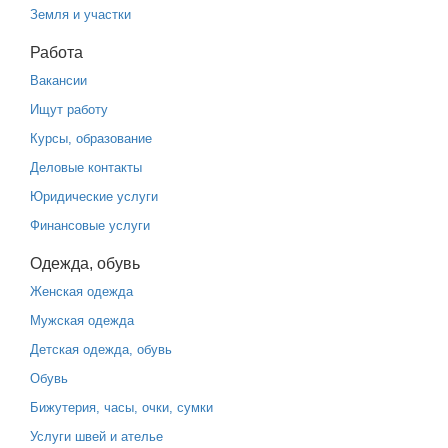
Земля и участки
Работа
Вакансии
Ищут работу
Курсы, образование
Деловые контакты
Юридические услуги
Финансовые услуги
Одежда, обувь
Женская одежда
Мужская одежда
Детская одежда, обувь
Обувь
Бижутерия, часы, очки, сумки
Услуги швей и ателье