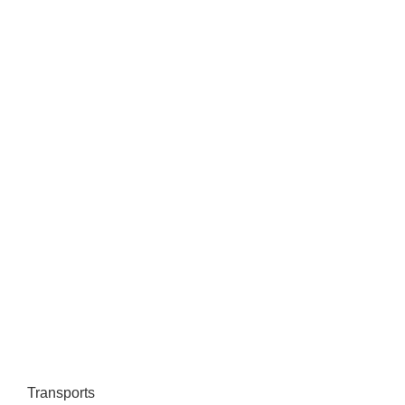
Transports